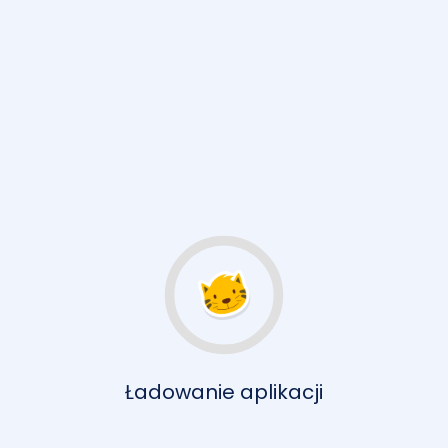
Ładowanie aplikacji